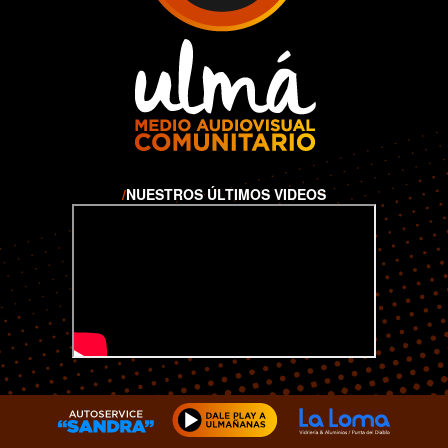
/
NUESTROS ÚLTIMOS VIDEOS