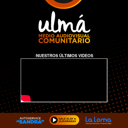
/
NUESTROS ÚLTIMOS VIDEOS